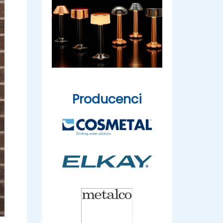
Producenci