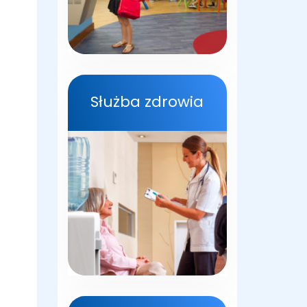
Służba zdrowia