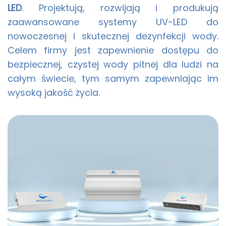
LED
. Projektują, rozwijają i produkują
zaawansowane systemy UV-LED do
nowoczesnej i skutecznej dezynfekcji wody.
Celem firmy jest zapewnienie dostępu do
bezpiecznej, czystej wody pitnej dla ludzi na
całym świecie, tym samym zapewniając im
wysoką jakość życia.