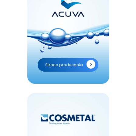
Strona producenta