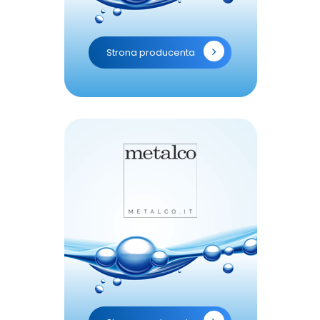
Strona producenta