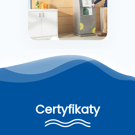
Certyfikaty