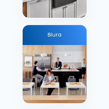
Biura