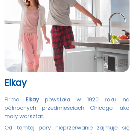
Elkay
Firma
Elkay
powstała w 1920 roku na
północnych przedmieściach Chicago jako
mały warsztat.
Od tamtej pory nieprzerwanie zajmuje się