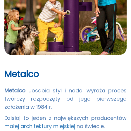
Metalco
Metalco
uosabia styl i nadal wyraża proces
twórczy rozpoczęty od jego pierwszego
założenia w 1984 r.
Dzisiaj to jeden z największych producentów
małej architektury miejskiej
na świecie.