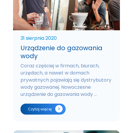
31 sierpnia 2020
Urządzenie do gazowania
wody
Coraz częściej w firmach, biurach,
urzędach, a nawet w domach
prywatnych pojawiają się dystrybutory
wody gazowanej. Nowoczesne
urządzenie do gazowania wody ...
Czytaj więcej