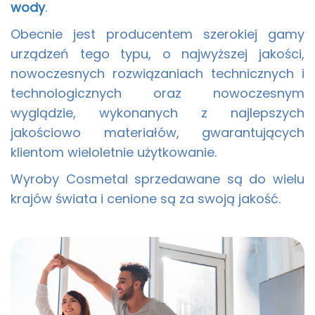
wody
.
Obecnie jest producentem szerokiej gamy
urządzeń tego typu, o najwyższej jakości,
nowoczesnych rozwiązaniach technicznych i
technologicznych oraz nowoczesnym
wyglądzie, wykonanych z najlepszych
jakościowo materiałów, gwarantujących
klientom wieloletnie użytkowanie.
Wyroby Cosmetal sprzedawane są do wielu
krajów świata i cenione są za swoją jakość.