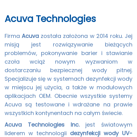
Acuva Technologies
Firma
Acuva
została założona w 2014 roku. Jej
misją jest rozwiązywanie bieżących
problemów, pokonywanie barier i stawianie
czoła wciąż nowym wyzwaniom w
dostarczaniu bezpiecznej wody pitnej.
Specjalizuje się w systemach dezynfekcji wody
w miejscu jej użycia, a także w modułowych
aplikacjach OEM. Obecnie wszystkie systemy
Acuva są testowane i wdrażane na prawie
wszystkich kontynentach na całym świecie.
Acuva Technologies Inc.
jest światowym
liderem w technologii
dezynfekcji wody UV-