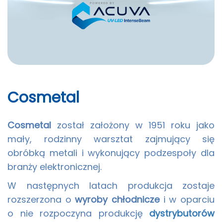
Cosmetal
Cosmetal
został założony w 1951 roku jako
mały, rodzinny warsztat zajmujący się
obróbką metali i wykonujący podzespoły dla
branży elektronicznej.
W następnych latach produkcja zostaje
rozszerzona o
wyroby chłodnicze
i w oparciu
o nie rozpoczyna produkcję
dystrybutorów