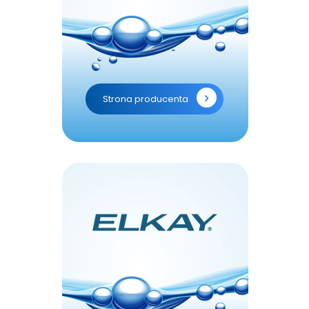
Strona producenta