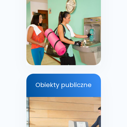
Obiekty publiczne