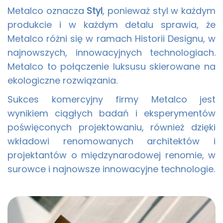
Metalco oznacza
Styl
, ponieważ styl w każdym
produkcie i w każdym detalu sprawia, że
Metalco różni się w ramach Historii Designu, w
najnowszych, innowacyjnych technologiach.
Metalco to połączenie luksusu skierowane na
ekologiczne rozwiązania.
Sukces komercyjny firmy Metalco jest
wynikiem ciągłych badań i eksperymentów
poświęconych projektowaniu, również dzięki
wkładowi renomowanych architektów i
projektantów o międzynarodowej renomie, w
surowce i najnowsze innowacyjne technologie.