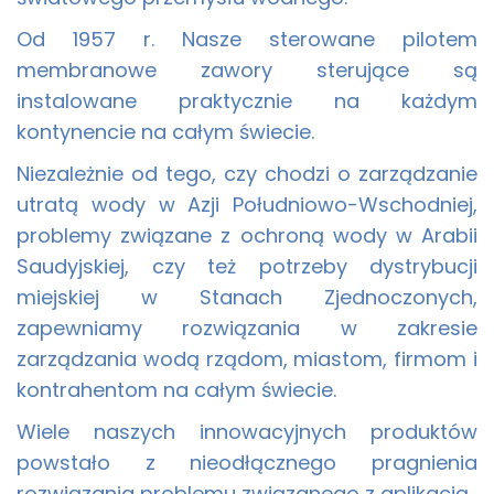
Od 1957 r. Nasze sterowane pilotem
membranowe zawory sterujące są
instalowane praktycznie na każdym
kontynencie na całym świecie.
Niezależnie od tego, czy chodzi o zarządzanie
utratą wody w Azji Południowo-Wschodniej,
problemy związane z ochroną wody w Arabii
Saudyjskiej, czy też potrzeby dystrybucji
miejskiej w Stanach Zjednoczonych,
zapewniamy rozwiązania w zakresie
zarządzania wodą rządom, miastom, firmom i
kontrahentom na całym świecie.
Wiele naszych innowacyjnych produktów
powstało z nieodłącznego pragnienia
rozwiązania problemu związanego z aplikacją.