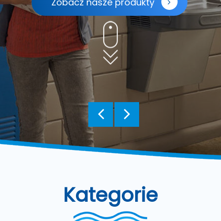
Zobacz nasze produkty
Kategorie